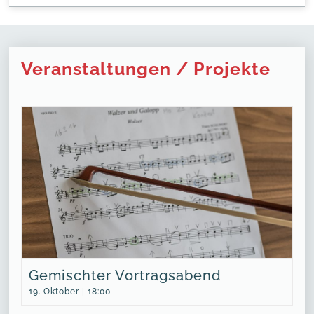
Veranstaltungen / Projekte
Gemischter Vortragsabend
19. Oktober | 18:00