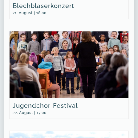
Blechbläserkonzert
21. August | 18:00
Jugendchor-Festival
22. August | 17:00