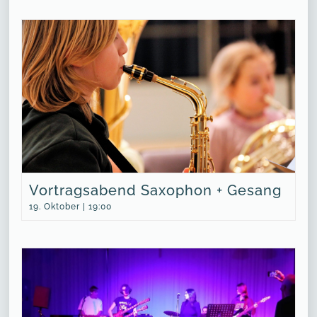
Vortragsabend Saxophon + Gesang
19. Oktober | 19:00